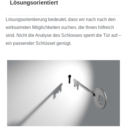
Lösungsorientiert
Lösungsorientierung bedeutet, dass wir nach nach den
wirksamsten Möglichkeiten suchen, die Ihnen hilfreich
sind. Nicht die Analyse des Schlosses sperrt die Tür auf –
ein passender Schlüssel genügt.