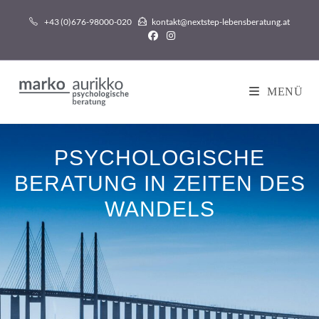
+43 (0)676-98000-020
kontakt@nextstep-lebensberatung.at
MENÜ
PSYCHOLOGISCHE
BERATUNG IN ZEITEN DES
WANDELS