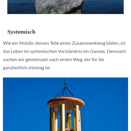
Systemisch
Wie ein Mobile, dessen Teile einen Zusammenklang bilden, ist
das Leben im systemischen Verständnis ein Ganzes. Demnach
suchen wir gemeinsam nach einem Weg, der für Sie
ganzheitlich stimmig ist.